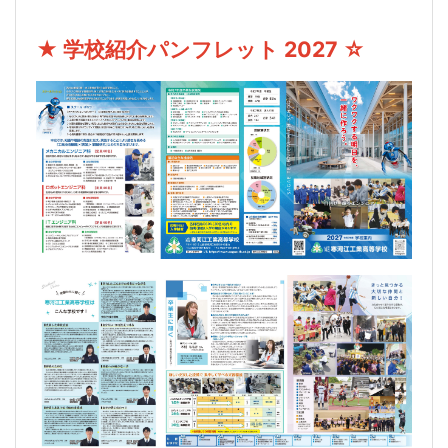
★ 学校紹介パンフレット 2027 ☆