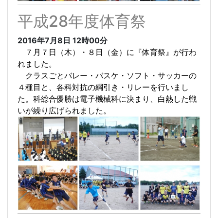
平成28年度体育祭
2016年7月8日
12時00分
７月７日（木）・８日（金）に『体育祭』が行わ
れました。
クラスごとバレー・バスケ・ソフト・サッカーの
４種目と、各科対抗の綱引き・リレーを行いまし
た。科総合優勝は電子機械科に決まり、白熱した戦
いが繰り広げられました
。