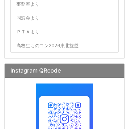
事務室より
同窓会より
ＰＴＡより
高校生ものコン2026東北旋盤
Instagram QRcode