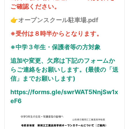
ご確認ください。
👉
オープンスクール駐車場.pdf
※受付は８時半からとなります。
※中学３年生・保護者等の方対象
追加や変更、欠席は下記のフォームか
らご連絡をお願いします。(最後の「送
信」までお願いします)
https://forms.gle/swrWAT5NnjSw1x
eF6