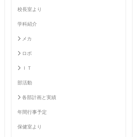
校長室より
学科紹介
メカ
ロボ
ＩＴ
部活動
各部計画と実績
年間行事予定
保健室より