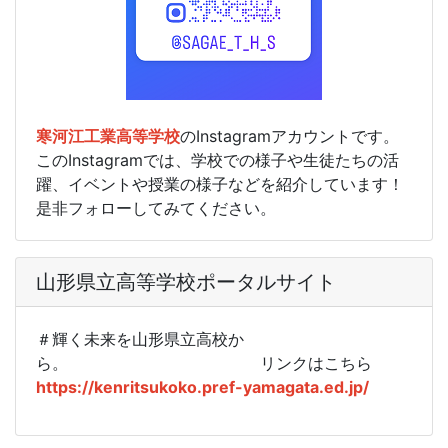
寒河江工業高等学校
のInstagramアカウントです。
このInstagramでは、学校での様子や生徒たちの活
躍、イベントや授業の様子などを紹介しています！
是非フォローしてみてください。
山形県立高等学校ポータルサイト
＃輝く未来を山形県立高校か
ら。
リンクはこちら
https://kenritsukoko.pref-yamagata.ed.jp/