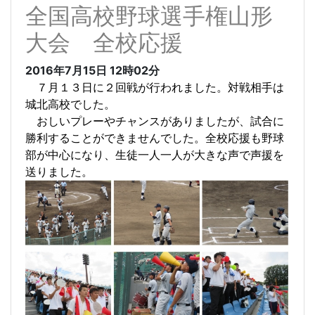
全国高校野球選手権山形
大会 全校応援
2016年7月15日
12時02分
７月１３日に２回戦が行われました。対戦相手は
城北高校でした。
おしいプレーやチャンスがありましたが、試合に
勝利することができませんでした。全校応援も野球
部が中心になり、生徒一人一人が大きな声で声援を
送りました。