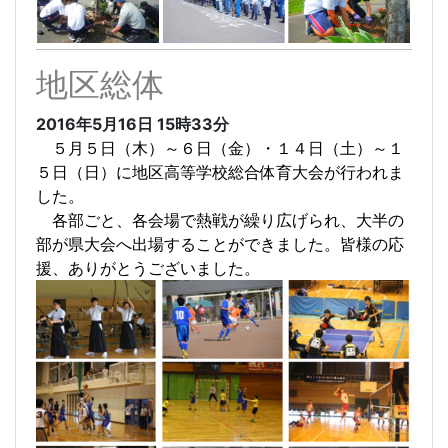
地区総体
2016年5月16日
15時33分
５月５日（木）～６日（金）・１４日（土）～１
５日（日）に地区高等学校総合体育大会が行われま
した。
各部ごと、各会場で熱戦が繰り広げられ、大半の
部が県大会へ出場することができました。皆様の応
援、ありがとうございました
。