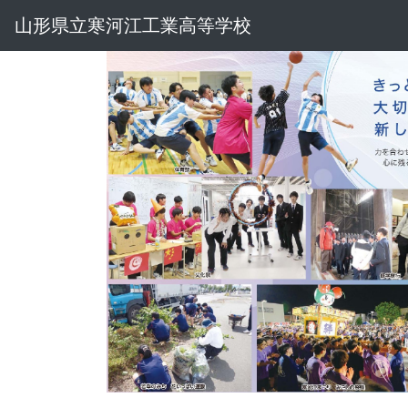
山形県立寒河江工業高等学校