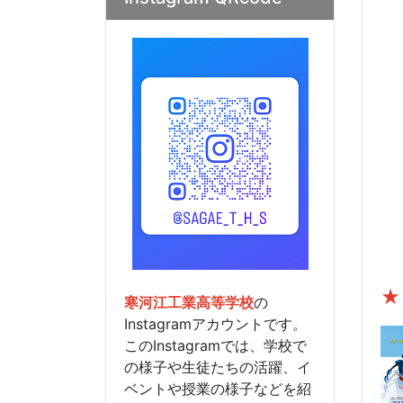
★
寒河江工業高等学校
の
Instagramアカウントです。
このInstagramでは、学校で
の様子や生徒たちの活躍、イ
ベントや授業の様子などを紹