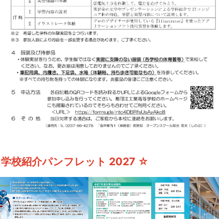
 学校紹介パンフレット 2027 ☆