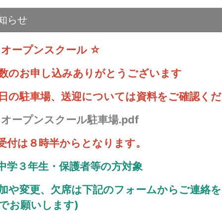
知らせ
 オープンスクール ☆
数のお申し込みありがとうございます
日の駐車場、送迎については資料をご確認くだ

オープンスクール駐車場.pdf
受付は８時半からとなります。
中学３年生・保護者等の方対象
加や変更、欠席は下記のフォームからご連絡を
でお願いします)