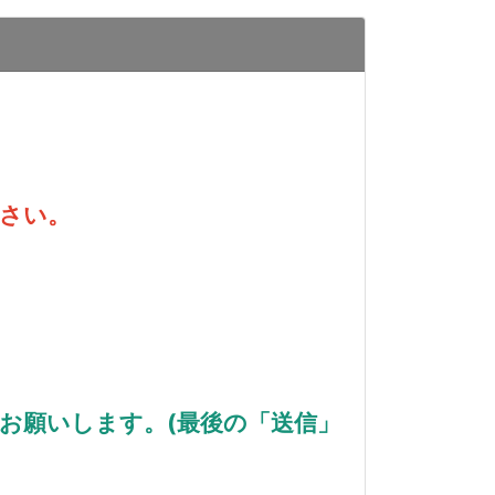
さい。
お願いします。(最後の「送信」