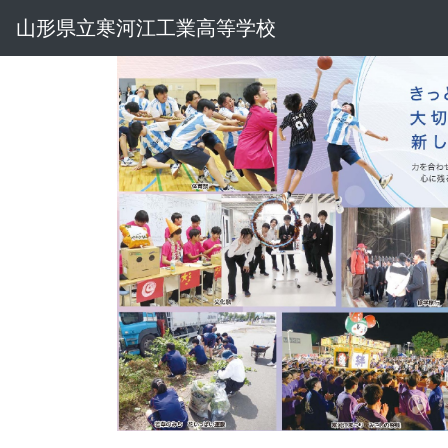
山形県立寒河江工業高等学校