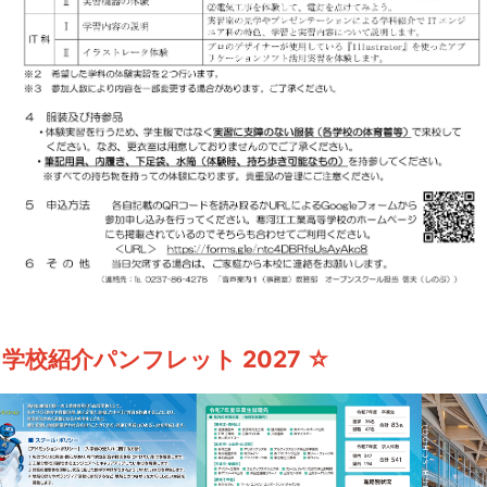
 学校紹介パンフレット 2027 ☆