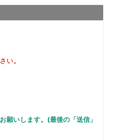
さい。
お願いします。(最後の「送信」