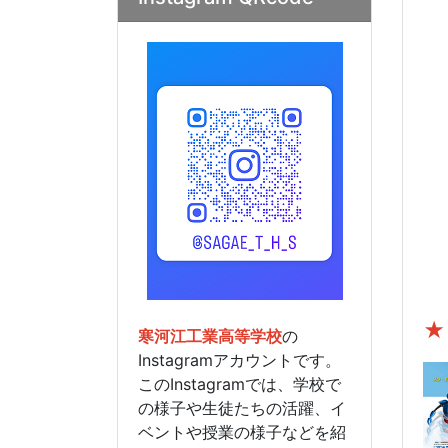
★
寒河江工業高等学校
の
Instagramアカウントです。
このInstagramでは、学校で
の様子や生徒たちの活躍、イ
ベントや授業の様子などを紹