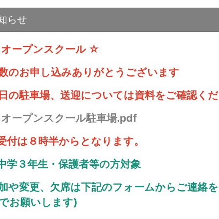
知らせ
 オープンスクール ☆
数のお申し込みありがとうございます
日の駐車場、送迎については資料をご確認くだ

オープンスクール駐車場.pdf
受付は８時半からとなります。
中学３年生・保護者等の方対象
加や変更、欠席は下記のフォームからご連絡を
でお願いします)