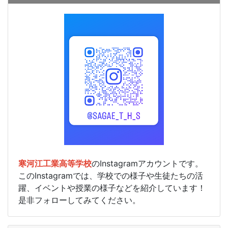
寒河江工業高等学校
のInstagramアカウントです。
このInstagramでは、学校での様子や生徒たちの活
躍、イベントや授業の様子などを紹介しています！
是非フォローしてみてください。