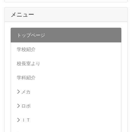
メニュー
トップページ
学校紹介
校長室より
学科紹介
メカ
ロボ
ＩＴ