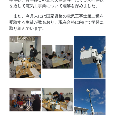
を通して電気工事業について理解を深めました。
また、今月末には国家資格の電気工事士第二種を
受験する生徒が数名おり、現在合格に向けて学習に
取り組んでいます。