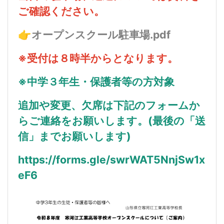
ご確認ください。
👉
オープンスクール駐車場.pdf
※受付は８時半からとなります。
※中学３年生・保護者等の方対象
追加や変更、欠席は下記のフォームか
らご連絡をお願いします。(最後の「送
信」までお願いします)
https://forms.gle/swrWAT5NnjSw1x
eF6