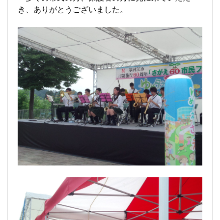
き、ありがとうございました。