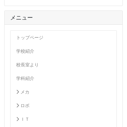
メニュー
トップページ
学校紹介
校長室より
学科紹介
メカ
ロボ
ＩＴ