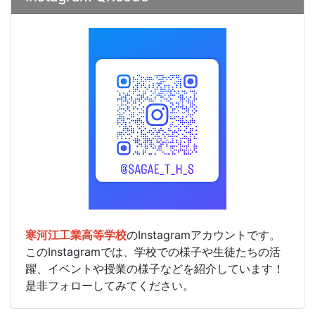
寒河江工業高等学校
のInstagramアカウントです。
このInstagramでは、学校での様子や生徒たちの活
躍、イベントや授業の様子などを紹介しています！
是非フォローしてみてください。