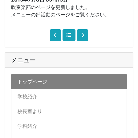
吹奏楽部のページを更新しました。
メニューの部活動のページをご覧ください。
メニュー
トップページ
学校紹介
校長室より
学科紹介