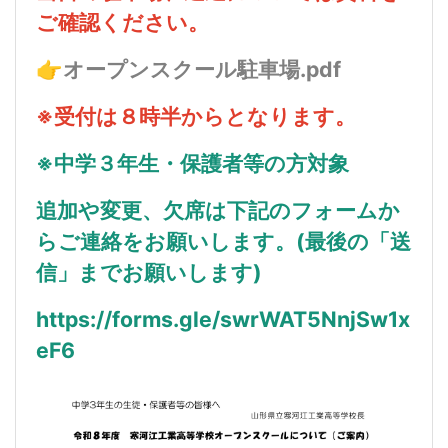
ご確認ください。
👉
オープンスクール駐車場.pdf
※受付は８時半からとなります。
※中学３年生・保護者等の方対象
追加や変更、欠席は下記のフォームか
らご連絡をお願いします。(最後の「送
信」までお願いします)
https://forms.gle/swrWAT5NnjSw1x
eF6