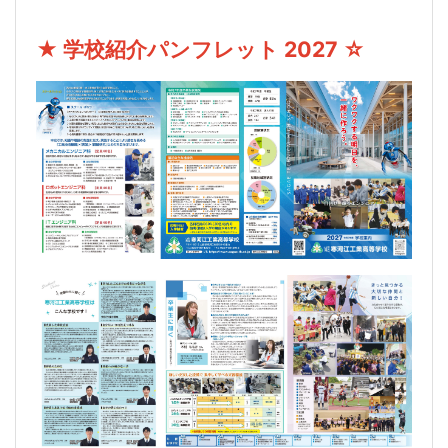
★ 学校紹介パンフレット 2027 ☆