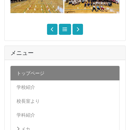
メニュー
トップページ
学校紹介
校長室より
学科紹介
メカ