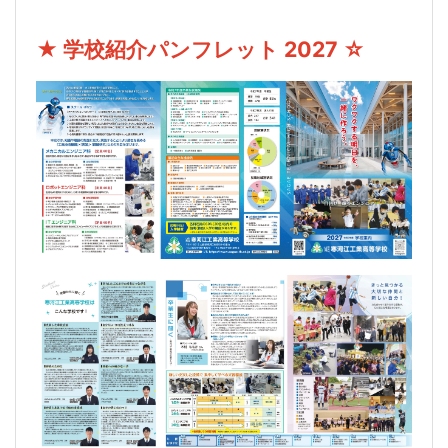
★ 学校紹介パンフレット 2027 ☆