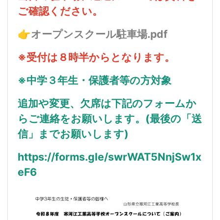
ご確認ください。
👉
オープンスクール駐車場.pdf
※受付は８時半からとなります。
※中学３年生・保護者等の方対象
追加や変更、欠席は下記のフォームか
らご連絡をお願いします。(最後の「送
信」までお願いします)
https://forms.gle/swrWAT5NnjSw1x
eF6