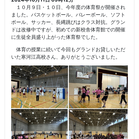
１０月９日・１０日、今年度の体育祭が開催され
ました。バスケットボール、バレーボール、ソフト
ボール、サッカー、長縄跳びはクラス対抗。グラン
ドは改修中ですが、初めての新校舎体育館での開催
に生徒全員盛り上がった体育祭でした。
体育の授業に続いて今回もグランドお貸しいただ
いた寒河江高校さん、ありがとうございました。