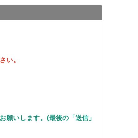
さい。
お願いします。(最後の「送信」