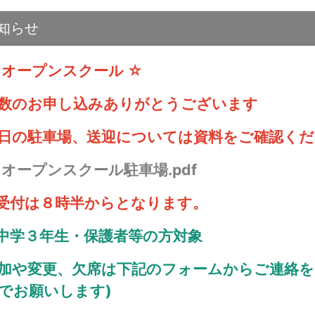
知らせ
 オープンスクール ☆
数のお申し込みありがとうございます
日の駐車場、送迎については資料をご確認くだ

オープンスクール駐車場.pdf
受付は８時半からとなります。
中学３年生・保護者等の方対象
加や変更、欠席は下記のフォームからご連絡を
でお願いします)