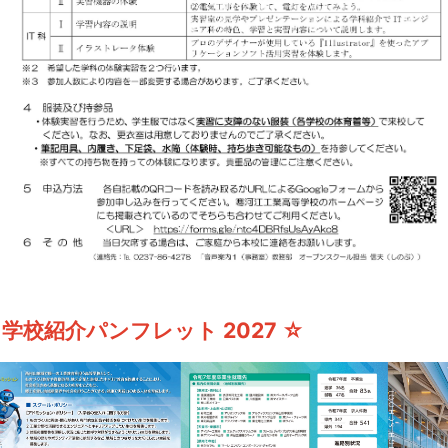
 学校紹介パンフレット 2027 ☆