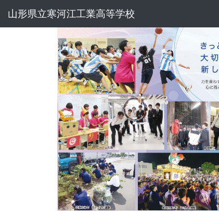
山形県立寒河江工業高等学校