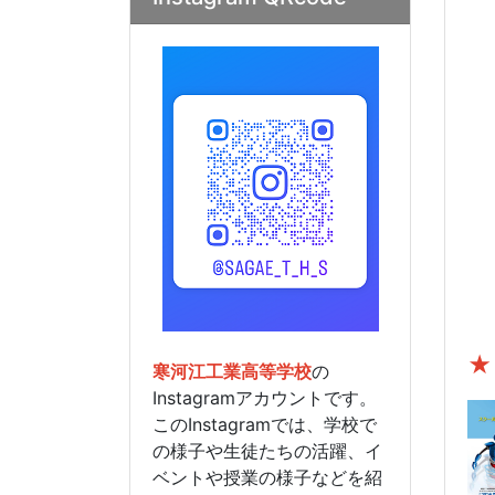
★
寒河江工業高等学校
の
Instagramアカウントです。
このInstagramでは、学校で
の様子や生徒たちの活躍、イ
ベントや授業の様子などを紹