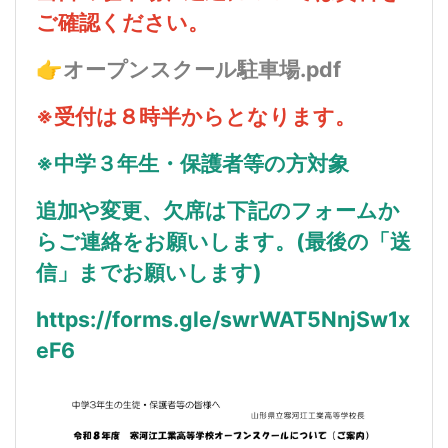
ご確認ください。
👉
オープンスクール駐車場.pdf
※受付は８時半からとなります。
※中学３年生・保護者等の方対象
追加や変更、欠席は下記のフォームか
らご連絡をお願いします。(最後の「送
信」までお願いします)
https://forms.gle/swrWAT5NnjSw1x
eF6