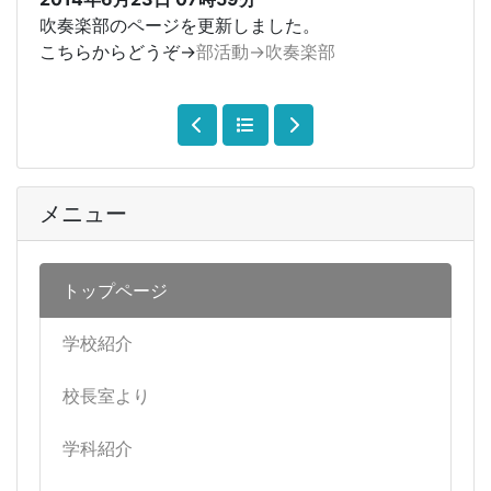
吹奏楽部のページを更新しました。
こちらからどうぞ→
部活動→吹奏楽部
メニュー
トップページ
学校紹介
校長室より
学科紹介