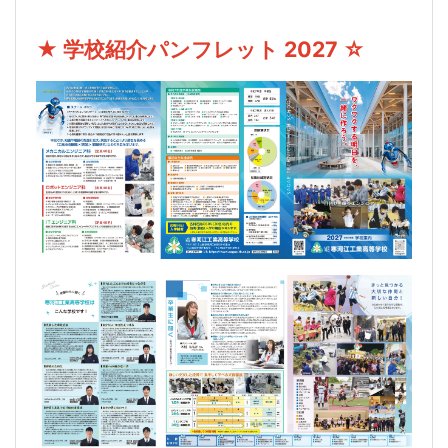
★ 学校紹介パンフレット 2027 ☆