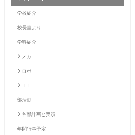
学校紹介
校長室より
学科紹介
メカ
ロボ
ＩＴ
部活動
各部計画と実績
年間行事予定