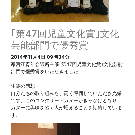
｢第47回児童文化賞｣文化
芸能部門で優秀賞
2014年11月4日
09時34分
寒河江青年会議所主催｢第47回児童文化賞｣文化芸能
部門で優秀賞をいただきました。
生徒の感想
自分たちの取り組みを、高く評価していただき光栄
です。このコンクリートカヌーがきっかけとなり、
カヌーに興味を抱く人が増えることを期待していま
す。