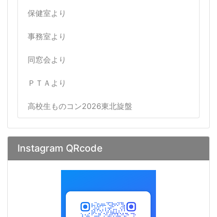
保健室より
事務室より
同窓会より
ＰＴＡより
高校生ものコン2026東北旋盤
Instagram QRcode