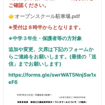
ご確認ください。
👉
オープンスクール駐車場.pdf
※受付は８時半からとなります。
※中学３年生・保護者等の方対象
追加や変更、欠席は下記のフォームか
らご連絡をお願いします。(最後の「送
信」までお願いします)
https://forms.gle/swrWAT5NnjSw1x
eF6