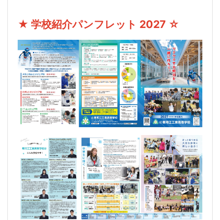
★ 学校紹介パンフレット 2027 ☆